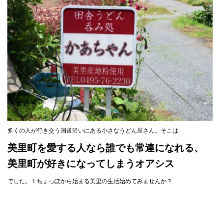
多くの人が行き交う国道沿いにある小さなうどん屋さん。そこは
美里町を愛する人なら誰でも常連になれる、
美里町が好きになってしまうオアシス
でした。１ちょっぽから始まる美里の生活始めてみませんか？