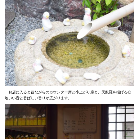
お店に入ると昔ながらのカウンター席と小上がり席と、天麩羅を揚げる心
地いい音と香ばしい香りが広がります。