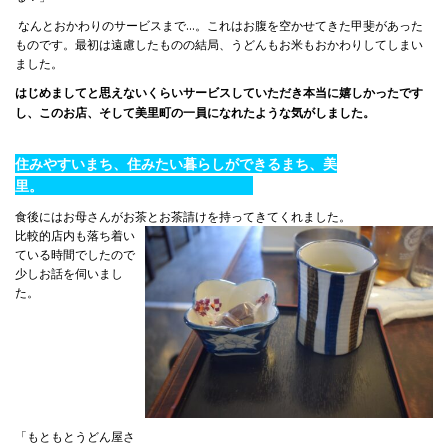
なんとおかわりのサービスまで…。これはお腹を空かせてきた甲斐があった
ものです。最初は遠慮したものの結局、うどんもお米もおかわりしてしまい
ました。
はじめましてと思えないくらいサービスしていただき本当に嬉しかったです
し、このお店、そして美里町の一員になれたような気がしました。
住みやすいまち、住みたい暮らしができるまち、美
里。
食後にはお母さんがお茶とお茶請けを持ってきてくれました。
比較的店内も落ち着い
ている時間でしたので
少しお話を伺いまし
た。
「もともとうどん屋さ