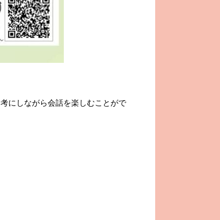
考にしながら会話を楽しむことがで