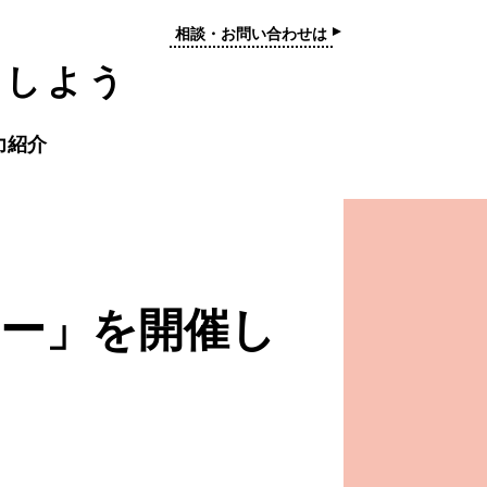
相談・お問い合わせは
トしよう
力紹介
ィー」を開催し