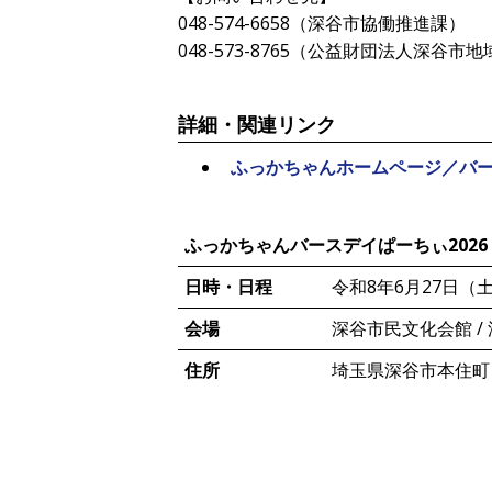
048-574-6658（深谷市協働推進課）
048-573-8765（公益財団法人深谷市
詳細・関連リンク
ふっかちゃんホームページ／バ
ふっかちゃんバースデイぱーちぃ2026
日時・日程
令和8年6月27日（
会場
深谷市民文化会館 /
住所
埼玉県深谷市本住町