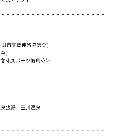
＊＊＊＊＊＊＊＊＊＊＊＊＊＊＊＊＊＊＊＊＊＊
）
高田市支援連絡協議会）
会）
スポーツ振興公社）
）
）
）
）
銭湯 玉川温泉）
）
）
＊＊＊＊＊＊＊＊＊＊＊＊＊＊＊＊＊＊＊＊＊＊